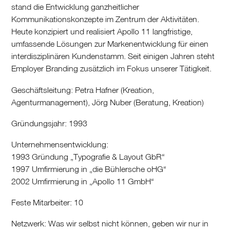
stand die Entwicklung ganzheitlicher
Kommunikationskonzepte im Zentrum der Aktivitäten.
Heute konzipiert und realisiert Apollo 11 langfristige,
umfassende Lösungen zur Markenentwicklung für einen
interdisziplinären Kundenstamm. Seit einigen Jahren steht
Employer Branding zusätzlich im Fokus unserer Tätigkeit.
Geschäftsleitung: Petra Hafner (Kreation,
Agenturmanagement), Jörg Nuber (Beratung, Kreation)
Gründungsjahr: 1993
Unternehmensentwicklung:
1993 Gründung „Typografie & Layout GbR“
1997 Umfirmierung in „die Bühlersche oHG“
2002 Umfirmierung in „Apollo 11 GmbH“
Feste Mitarbeiter: 10
Netzwerk: Was wir selbst nicht können, geben wir nur in