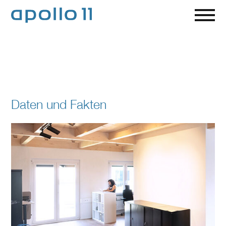
Daten und Fakten