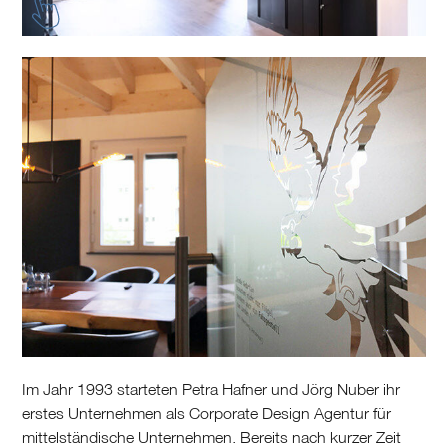
Im Jahr 1993 starteten Petra Hafner und Jörg Nuber ihr
erstes Unternehmen als Corporate Design Agentur für
mittelständische Unternehmen. Bereits nach kurzer Zeit