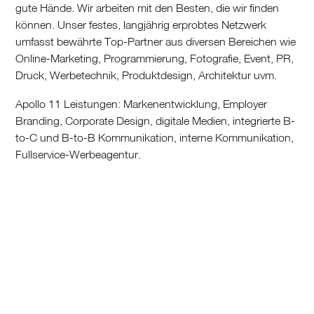
gute Hände. Wir arbeiten mit den Besten, die wir finden
können. Unser festes, langjährig erprobtes Netzwerk
umfasst bewährte Top-Partner aus diversen Bereichen wie
Online-Marketing, Programmierung, Fotografie, Event, PR,
Druck, Werbetechnik, Produktdesign, Architektur uvm.
Apollo 11 Leistungen: Markenentwicklung, Employer
Branding, Corporate Design, digitale Medien, integrierte B-
to-C und B-to-B Kommunikation, interne Kommunikation,
Fullservice-Werbeagentur.