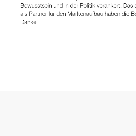
Bewusstsein und in der Politik verankert. Das 
als Partner für den Markenaufbau haben die Be
Danke!