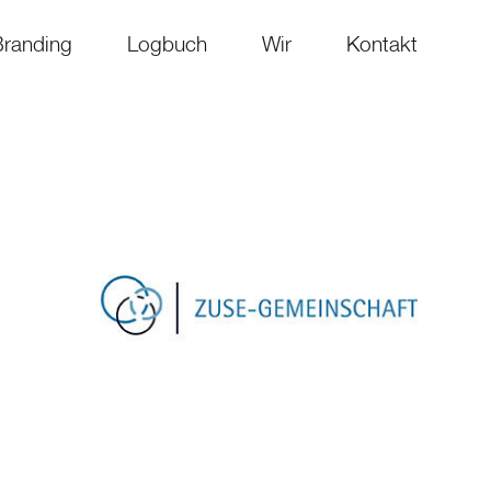
Branding
Logbuch
Wir
Kontakt