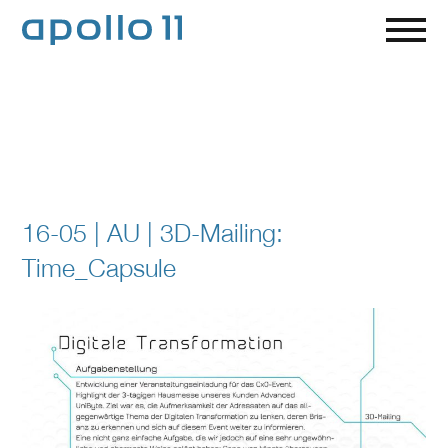
16-05 | AU | 3D-Mailing:
Time_Capsule