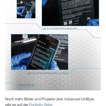
Noch mehr Bilder und Projekte über Advanced UniByte
gibt es auf der
Portfolio-Seite
.